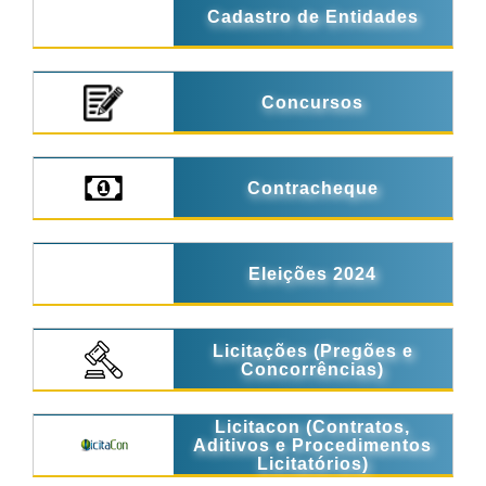
Cadastro de Entidades
Concursos
Contracheque
Eleições 2024
Licitações (Pregões e
Concorrências)
Licitacon (Contratos,
Aditivos e Procedimentos
Licitatórios)