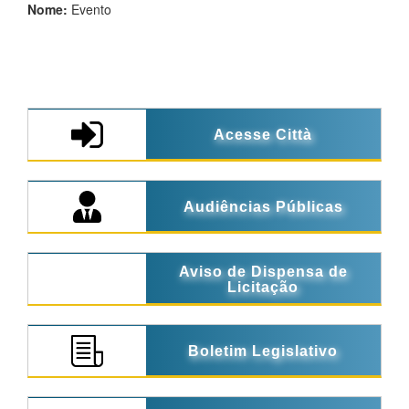
Nome:
Evento
Acesse Città
Audiências Públicas
Aviso de Dispensa de
Licitação
Boletim Legislativo