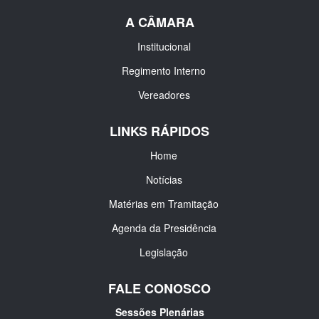
A CÂMARA
Institucional
Regimento Interno
Vereadores
LINKS RÁPIDOS
Home
Notícias
Matérias em Tramitação
Agenda da Presidência
Legislação
FALE CONOSCO
Sessões Plenárias