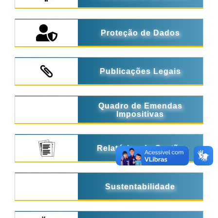
Proteção de Dados
Publicações Legais
Quadro de Emendas
Impositivas
Relatórios de Gestão
Sustentabilidade