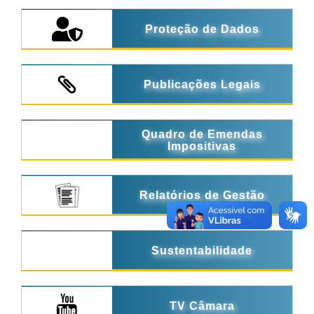
Proteção de Dados
Publicações Legais
Quadro de Emendas
Impositivas
Relatórios de Gestão
Sustentabilidade
TV Câmara