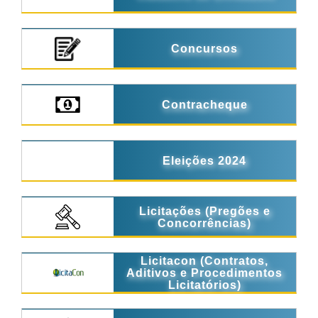
Concursos
Contracheque
Eleições 2024
Licitações (Pregões e
Concorrências)
Licitacon (Contratos,
Aditivos e Procedimentos
Licitatórios)