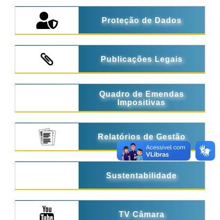
Proteção de Dados
Publicações Legais
Quadro de Emendas
Impositivas
Relatórios de Gestão
Sustentabilidade
TV Câmara