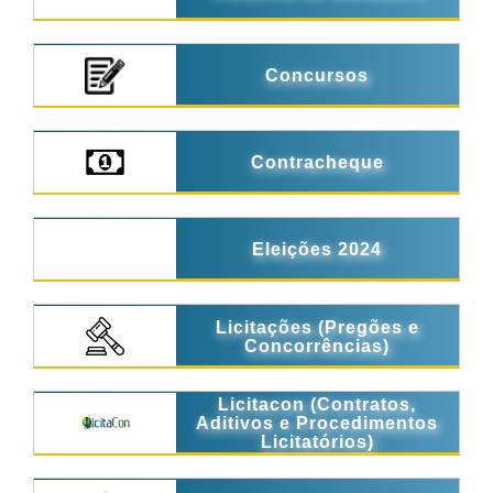
Concursos
Contracheque
Eleições 2024
Licitações (Pregões e
Concorrências)
Licitacon (Contratos,
Aditivos e Procedimentos
Licitatórios)