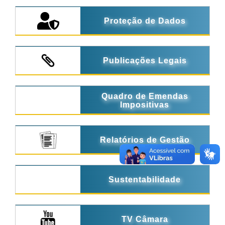
Proteção de Dados
Publicações Legais
Quadro de Emendas
Impositivas
Relatórios de Gestão
Sustentabilidade
TV Câmara