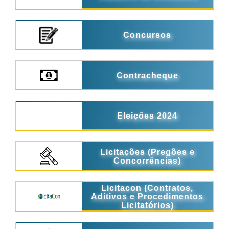
Concursos
Contracheque
Eleições 2024
Licitações (Pregões e
Concorrências)
Licitacon (Contratos,
Aditivos e Procedimentos
Licitatórios)