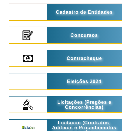
Cadastro de Entidades
Concursos
Contracheque
Eleições 2024
Licitações (Pregões e
Concorrências)
Licitacon (Contratos,
Aditivos e Procedimentos