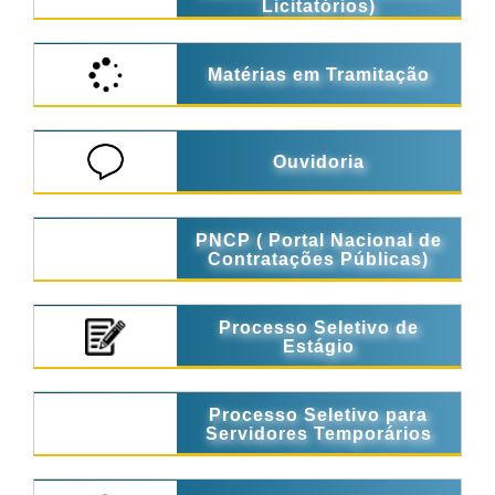
Licitatórios)
Matérias em Tramitação
Ouvidoria
PNCP ( Portal Nacional de
Contratações Públicas)
Processo Seletivo de
Estágio
Processo Seletivo para
Servidores Temporários