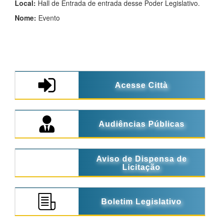
Local:
Hall de Entrada de entrada desse Poder Legislativo.
Nome:
Evento
Acesse Città
Audiências Públicas
Aviso de Dispensa de
Licitação
Boletim Legislativo