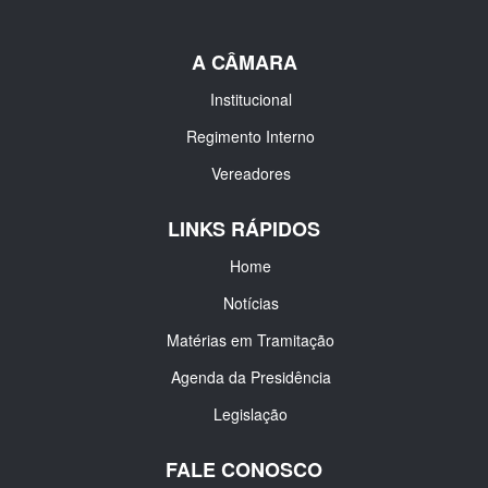
A CÂMARA
Institucional
Regimento Interno
Vereadores
LINKS RÁPIDOS
Home
Notícias
Matérias em Tramitação
Agenda da Presidência
Legislação
FALE CONOSCO