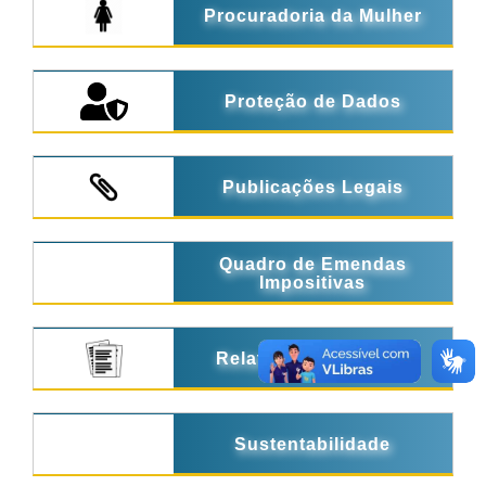
Procuradoria da Mulher
Proteção de Dados
Publicações Legais
Quadro de Emendas
Impositivas
Relatórios de Gestão
Sustentabilidade