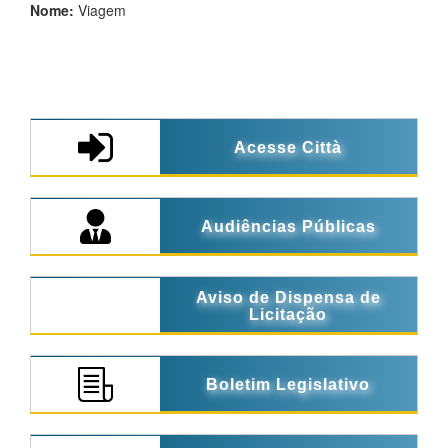
Nome:
Viagem
Acesse Città
Audiências Públicas
Aviso de Dispensa de
Licitação
Boletim Legislativo