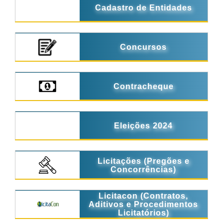
Cadastro de Entidades
Concursos
Contracheque
Eleições 2024
Licitações (Pregões e
Concorrências)
Licitacon (Contratos,
Aditivos e Procedimentos
Licitatórios)