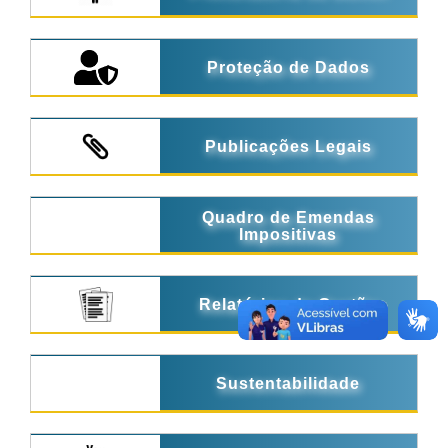
Proteção de Dados
Publicações Legais
Quadro de Emendas
Impositivas
Relatórios de Gestão
Sustentabilidade