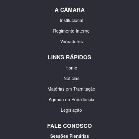
A CÂMARA
Institucional
Regimento Interno
Vereadores
LINKS RÁPIDOS
Home
Notícias
Matérias em Tramitação
Agenda da Presidência
Legislação
FALE CONOSCO
Sessões Plenárias