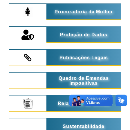
Procuradoria da Mulher
Proteção de Dados
Publicações Legais
Quadro de Emendas
Impositivas
Relatórios de Gestão
Sustentabilidade