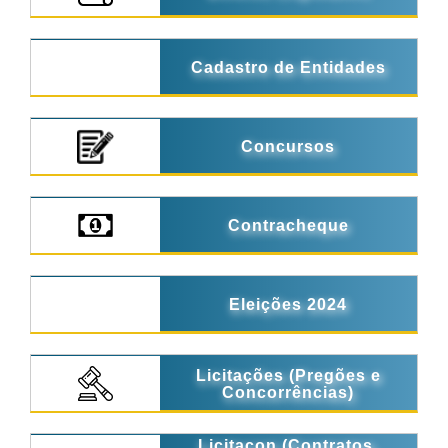
Cadastro de Entidades
Concursos
Contracheque
Eleições 2024
Licitações (Pregões e
Concorrências)
Licitacon (Contratos,