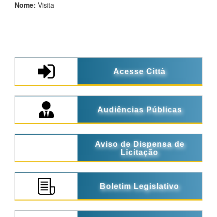
Nome:
Visita
Acesse Città
Audiências Públicas
Aviso de Dispensa de
Licitação
Boletim Legislativo