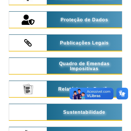
Proteção de Dados
Publicações Legais
Quadro de Emendas
Impositivas
Relatórios de Gestão
Sustentabilidade