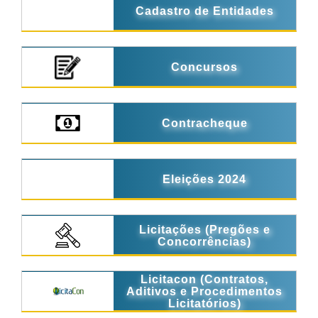
Cadastro de Entidades
Concursos
Contracheque
Eleições 2024
Licitações (Pregões e
Concorrências)
Licitacon (Contratos,
Aditivos e Procedimentos
Licitatórios)