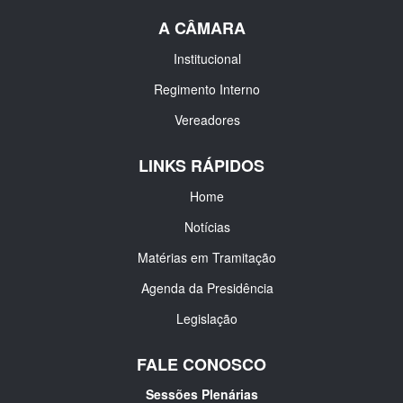
A CÂMARA
Institucional
Regimento Interno
Vereadores
LINKS RÁPIDOS
Home
Notícias
Matérias em Tramitação
Agenda da Presidência
Legislação
FALE CONOSCO
Sessões Plenárias