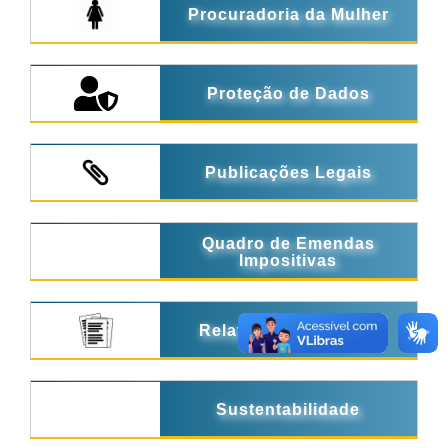
Procuradoria da Mulher
Proteção de Dados
Publicações Legais
Quadro de Emendas
Impositivas
Relatórios de Gestão
Sustentabilidade