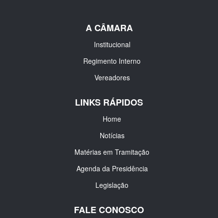
A CÂMARA
Institucional
Regimento Interno
Vereadores
LINKS RÁPIDOS
Home
Notícias
Matérias em Tramitação
Agenda da Presidência
Legislação
FALE CONOSCO