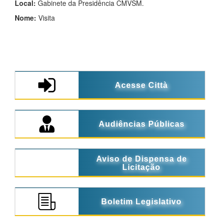
Local:
Gabinete da Presidência CMVSM.
Nome:
Visita
Acesse Città
Audiências Públicas
Aviso de Dispensa de
Licitação
Boletim Legislativo