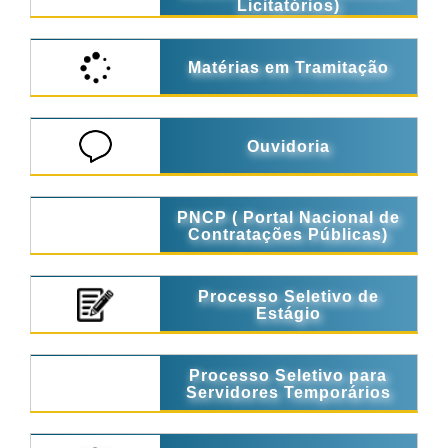
Licitatórios)
Matérias em Tramitação
Ouvidoria
PNCP ( Portal Nacional de
Contratações Públicas)
Processo Seletivo de
Estágio
Processo Seletivo para
Servidores Temporários