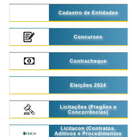
Cadastro de Entidades
Concursos
Contracheque
Eleições 2024
Licitações (Pregões e
Concorrências)
Licitacon (Contratos,
Aditivos e Procedimentos