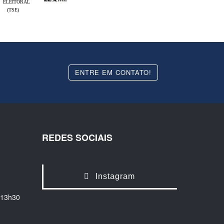
ELEITORAL
(TSE)
ENTRE EM CONTATO!
REDES SOCIAIS
Instagram
 13h30