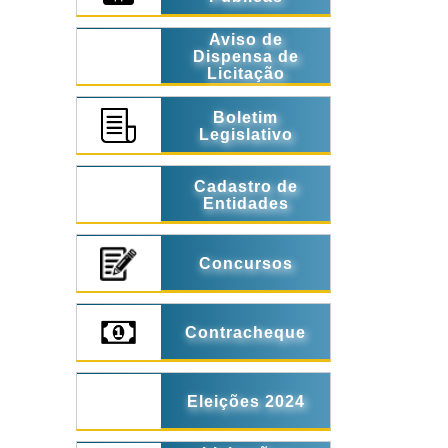
Aviso de
Dispensa de
Licitação
Boletim
Legislativo
Cadastro de
Entidades
Concursos
Contracheque
Eleições 2024