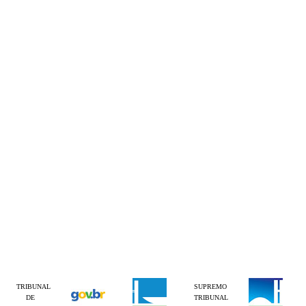
TRIBUNAL
SUPREMO
DE
TRIBUNAL