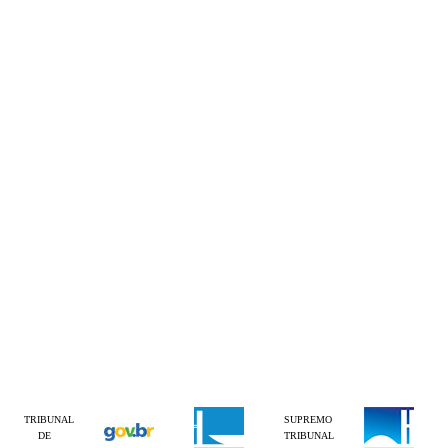
TRIBUNAL
SUPREMO
DE
TRIBUNAL