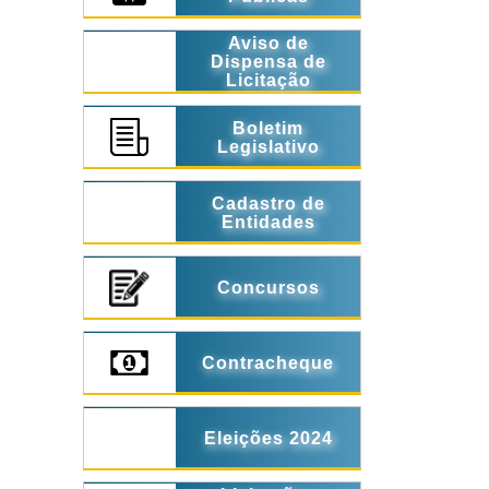
Aviso de
Dispensa de
Licitação
Boletim
Legislativo
Cadastro de
Entidades
Concursos
Contracheque
Eleições 2024