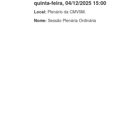
quinta-feira, 04/12/2025 15:00
Local:
Plenário da CMVSM.
Nome:
Sessão Plenária Ordinária