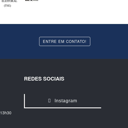
ELEITORAL
(TSE)
ENTRE EM CONTATO!
REDES SOCIAIS
Instagram
 13h30