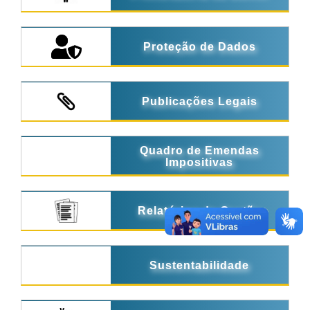
Proteção de Dados
Publicações Legais
Quadro de Emendas
Impositivas
Relatórios de Gestão
Sustentabilidade