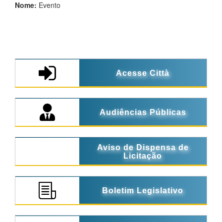
Nome:
Evento
Acesse Città
Audiências Públicas
Aviso de Dispensa de
Licitação
Boletim Legislativo