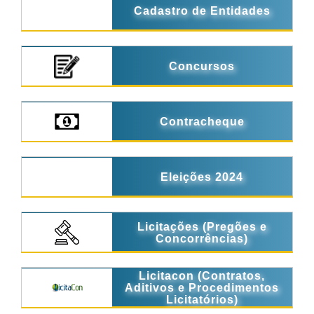
Cadastro de Entidades
Concursos
Contracheque
Eleições 2024
Licitações (Pregões e
Concorrências)
Licitacon (Contratos,
Aditivos e Procedimentos
Licitatórios)