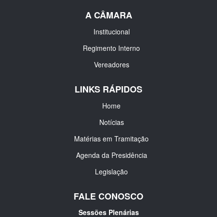
A CÂMARA
Institucional
Regimento Interno
Vereadores
LINKS RÁPIDOS
Home
Notícias
Matérias em Tramitação
Agenda da Presidência
Legislação
FALE CONOSCO
Sessões Plenárias