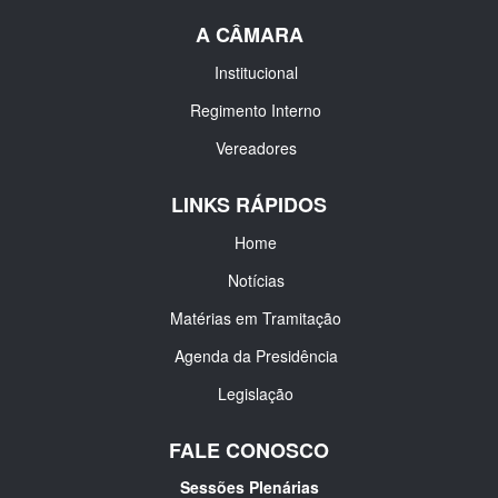
A CÂMARA
Institucional
Regimento Interno
Vereadores
LINKS RÁPIDOS
Home
Notícias
Matérias em Tramitação
Agenda da Presidência
Legislação
FALE CONOSCO
Sessões Plenárias