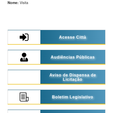
Nome:
Visita
Acesse Città
Audiências Públicas
Aviso de Dispensa de
Licitação
Boletim Legislativo