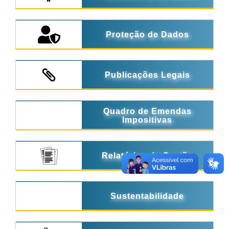
Proteção de Dados
Publicações Legais
Quadro de Emendas
Impositivas
Relatórios de Gestão
Sustentabilidade