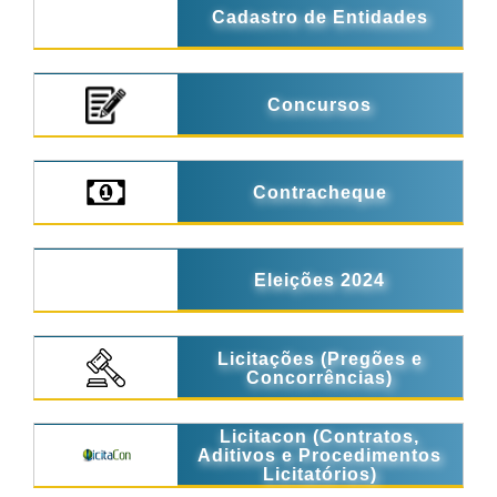
Cadastro de Entidades
Concursos
Contracheque
Eleições 2024
Licitações (Pregões e
Concorrências)
Licitacon (Contratos,
Aditivos e Procedimentos
Licitatórios)