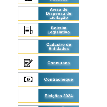
Aviso de
Dispensa de
Licitação
Boletim
Legislativo
Cadastro de
Entidades
Concursos
Contracheque
Eleições 2024