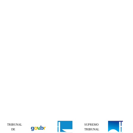
TRIBUNAL
SUPREMO
DE
TRIBUNAL