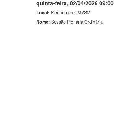
quinta-feira, 02/04/2026 09:00
Local:
Plenário da CMVSM
Nome:
Sessão Plenária Ordinária