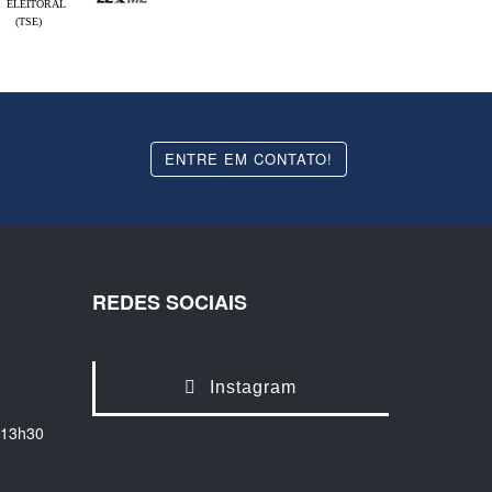
ELEITORAL
(TSE)
ENTRE EM CONTATO!
REDES SOCIAIS
Instagram
 13h30