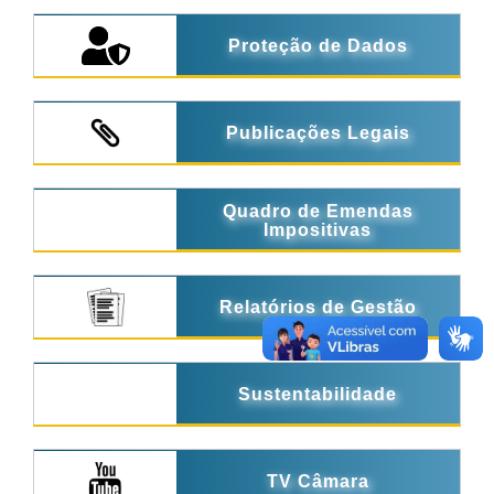
Proteção de Dados
Publicações Legais
Quadro de Emendas
Impositivas
Relatórios de Gestão
Sustentabilidade
TV Câmara