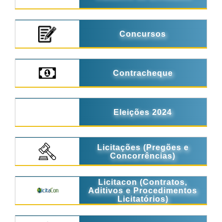
Concursos
Contracheque
Eleições 2024
Licitações (Pregões e
Concorrências)
Licitacon (Contratos,
Aditivos e Procedimentos
Licitatórios)