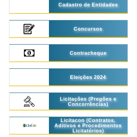
Cadastro de Entidades
Concursos
Contracheque
Eleições 2024
Licitações (Pregões e
Concorrências)
Licitacon (Contratos,
Aditivos e Procedimentos
Licitatórios)