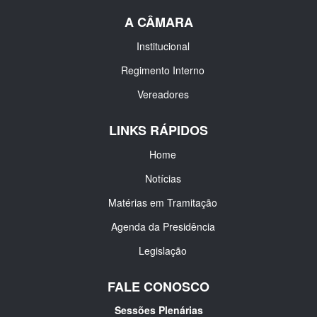
A CÂMARA
Institucional
Regimento Interno
Vereadores
LINKS RÁPIDOS
Home
Notícias
Matérias em Tramitação
Agenda da Presidência
Legislação
FALE CONOSCO
Sessões Plenárias