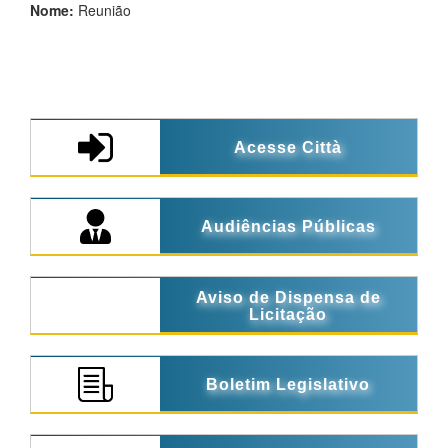
Nome:
Reunião
Acesse Città
Audiências Públicas
Aviso de Dispensa de
Licitação
Boletim Legislativo