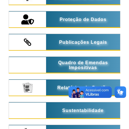
Proteção de Dados
Publicações Legais
Quadro de Emendas
Impositivas
Relatórios de Gestão
Sustentabilidade