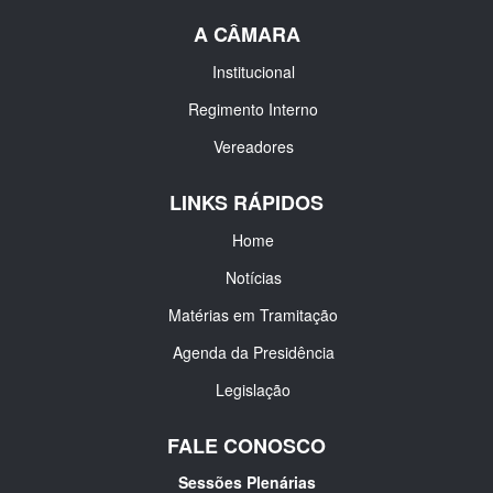
A CÂMARA
Institucional
Regimento Interno
Vereadores
LINKS RÁPIDOS
Home
Notícias
Matérias em Tramitação
Agenda da Presidência
Legislação
FALE CONOSCO
Sessões Plenárias