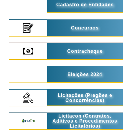
Cadastro de Entidades
Concursos
Contracheque
Eleições 2024
Licitações (Pregões e
Concorrências)
Licitacon (Contratos,
Aditivos e Procedimentos
Licitatórios)