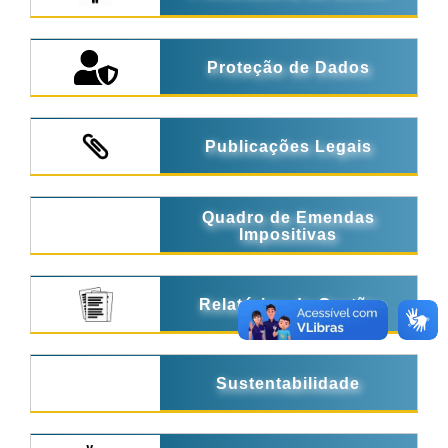
Proteção de Dados
Publicações Legais
Quadro de Emendas
Impositivas
Relatórios de Gestão
Sustentabilidade