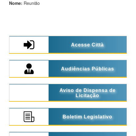
Nome:
Reunião
Acesse Città
Audiências Públicas
Aviso de Dispensa de
Licitação
Boletim Legislativo