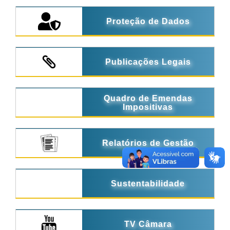
Proteção de Dados
Publicações Legais
Quadro de Emendas
Impositivas
Relatórios de Gestão
Sustentabilidade
TV Câmara