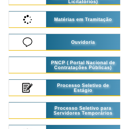
Licitatórios)
Matérias em Tramitação
Ouvidoria
PNCP ( Portal Nacional de
Contratações Públicas)
Processo Seletivo de
Estágio
Processo Seletivo para
Servidores Temporários