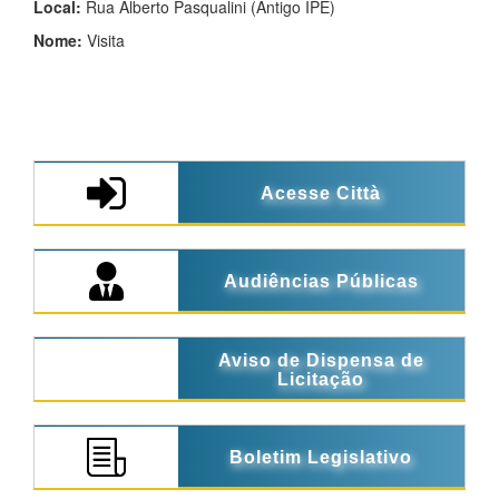
Local:
Rua Alberto Pasqualini (Antigo IPE)
Nome:
Visita
Acesse Città
Audiências Públicas
Aviso de Dispensa de
Licitação
Boletim Legislativo