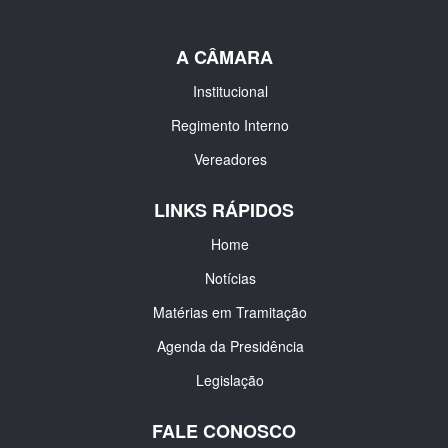
A CÂMARA
Institucional
Regimento Interno
Vereadores
LINKS RÁPIDOS
Home
Notícias
Matérias em Tramitação
Agenda da Presidência
Legislação
FALE CONOSCO