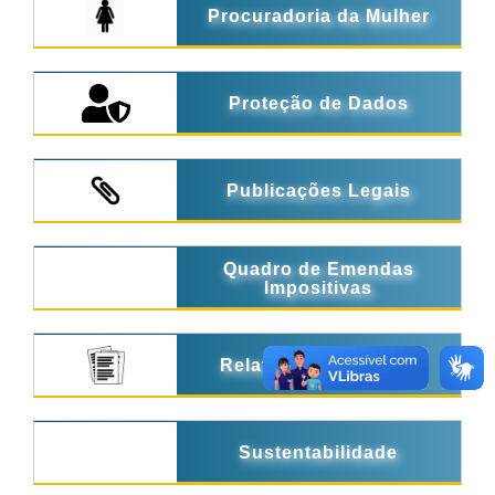
Procuradoria da Mulher
Proteção de Dados
Publicações Legais
Quadro de Emendas
Impositivas
Relatórios de Gestão
Sustentabilidade