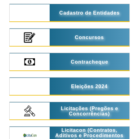
Cadastro de Entidades
Concursos
Contracheque
Eleições 2024
Licitações (Pregões e
Concorrências)
Licitacon (Contratos,
Aditivos e Procedimentos