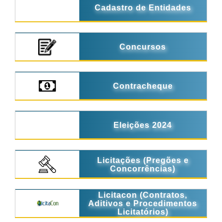
Cadastro de Entidades
Concursos
Contracheque
Eleições 2024
Licitações (Pregões e
Concorrências)
Licitacon (Contratos,
Aditivos e Procedimentos
Licitatórios)