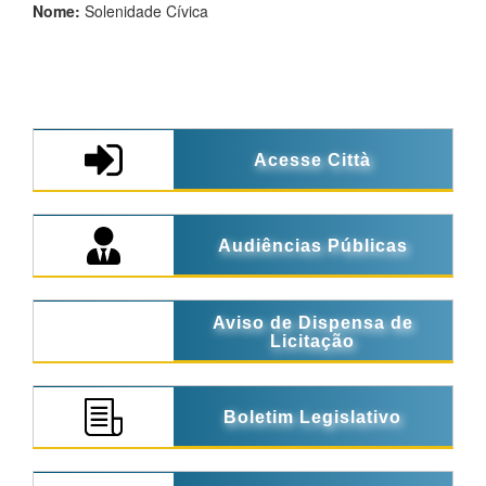
Nome:
Solenidade Cívica
Acesse Città
Audiências Públicas
Aviso de Dispensa de
Licitação
Boletim Legislativo