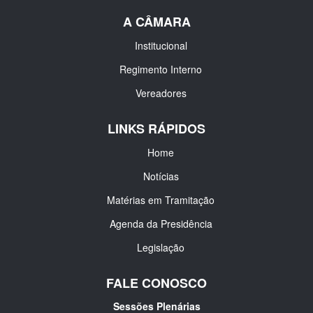
A CÂMARA
Institucional
Regimento Interno
Vereadores
LINKS RÁPIDOS
Home
Notícias
Matérias em Tramitação
Agenda da Presidência
Legislação
FALE CONOSCO
Sessões Plenárias