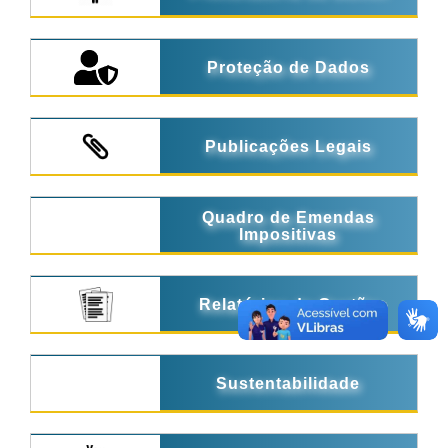
Proteção de Dados
Publicações Legais
Quadro de Emendas
Impositivas
Relatórios de Gestão
Sustentabilidade