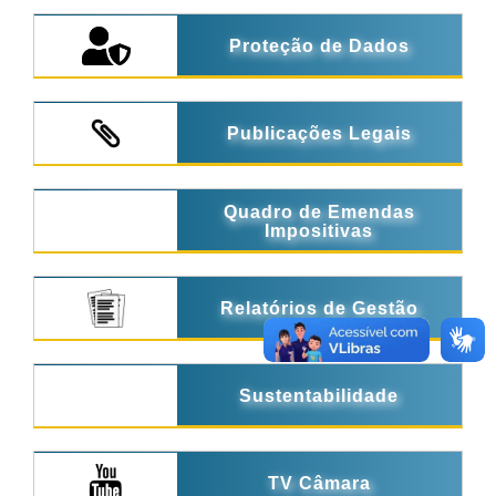
Proteção de Dados
Publicações Legais
Quadro de Emendas
Impositivas
Relatórios de Gestão
Sustentabilidade
TV Câmara