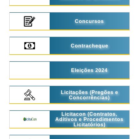
Concursos
Contracheque
Eleições 2024
Licitações (Pregões e
Concorrências)
Licitacon (Contratos,
Aditivos e Procedimentos
Licitatórios)