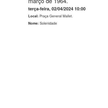
março de 1964.
terça-feira, 02/04/2024 10:00
Local:
Praça General Mallet.
Nome:
Solenidade