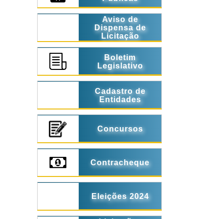
Aviso de
Dispensa de
Licitação
Boletim
Legislativo
Cadastro de
Entidades
Concursos
Contracheque
Eleições 2024