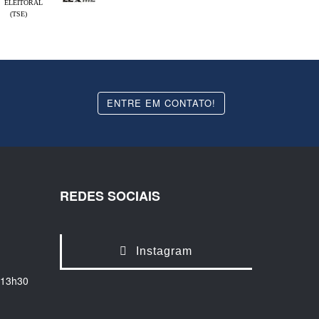
ELEITORAL
(TSE)
ENTRE EM CONTATO!
REDES SOCIAIS
Instagram
 13h30