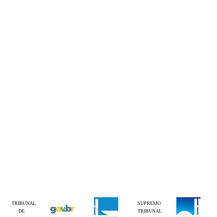
TRIBUNAL
SUPREMO
DE
TRIBUNAL