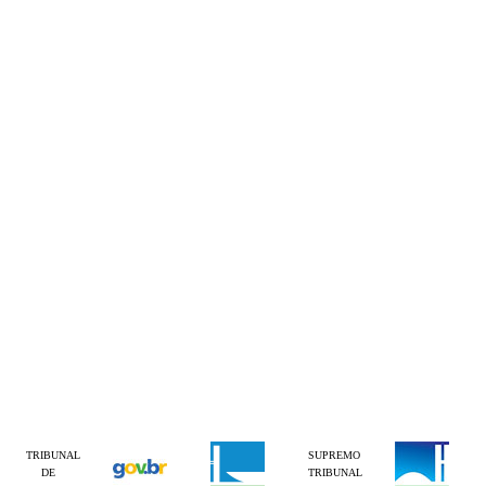
TRIBUNAL
SUPREMO
DE
TRIBUNAL