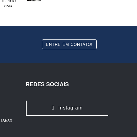
ELEITORAL
(TSE)
ENTRE EM CONTATO!
REDES SOCIAIS
Instagram
 13h30