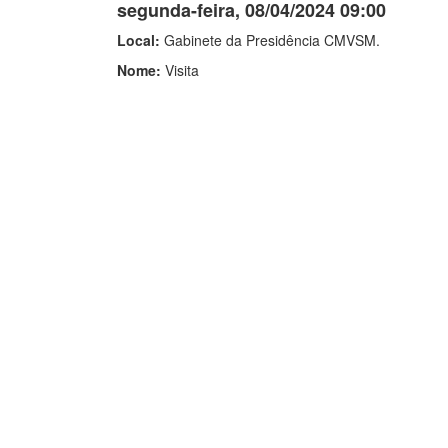
segunda-feira, 08/04/2024 09:00
Local:
Gabinete da Presidência CMVSM.
Nome:
Visita