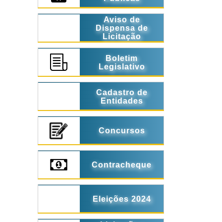
Aviso de
Dispensa de
Licitação
Boletim
Legislativo
Cadastro de
Entidades
Concursos
Contracheque
Eleições 2024