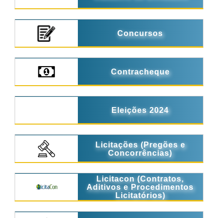
Concursos
Contracheque
Eleições 2024
Licitações (Pregões e
Concorrências)
Licitacon (Contratos,
Aditivos e Procedimentos
Licitatórios)