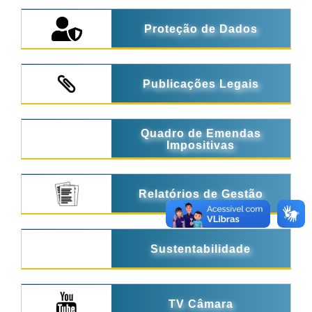
Proteção de Dados
Publicações Legais
Quadro de Emendas
Impositivas
Relatórios de Gestão
Sustentabilidade
TV Câmara