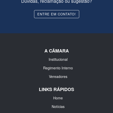
Dúvidas, reclamação ou sugestão?
ENTRE EM CONTATO!
A CÂMARA
Institucional
Regimento Interno
Vereadores
LINKS RÁPIDOS
Home
Notícias