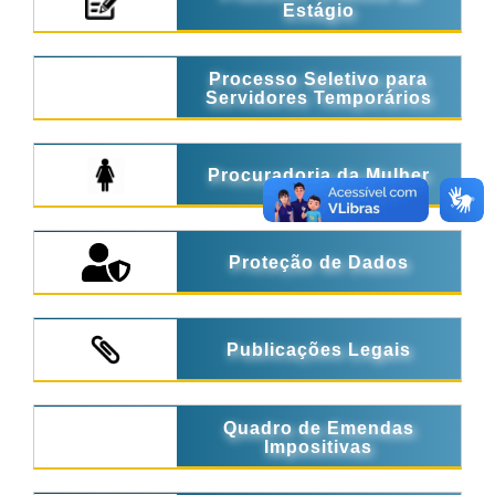
Estágio
Processo Seletivo para
Servidores Temporários
Procuradoria da Mulher
Proteção de Dados
Publicações Legais
Quadro de Emendas
Impositivas