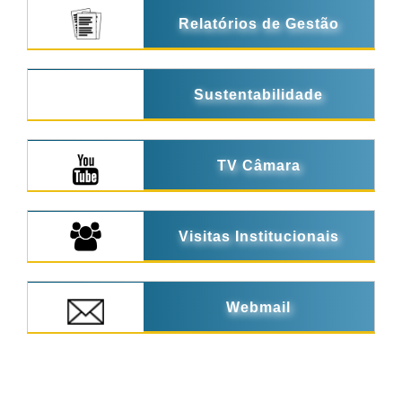
Relatórios de Gestão
Sustentabilidade
TV Câmara
Visitas Institucionais
Webmail