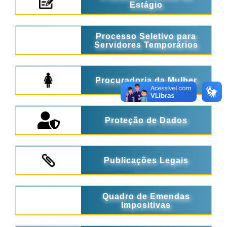
Estágio
Processo Seletivo para
Servidores Temporários
Procuradoria da Mulher
Proteção de Dados
Publicações Legais
Quadro de Emendas
Impositivas