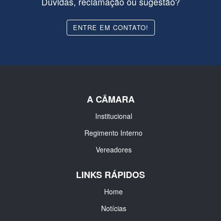
Dúvidas, reclamação ou sugestão?
ENTRE EM CONTATO!
A CÂMARA
Institucional
Regimento Interno
Vereadores
LINKS RÁPIDOS
Home
Notícias