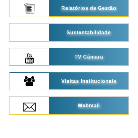
Relatórios de Gestão
Sustentabilidade
TV Câmara
Visitas Institucionais
Webmail