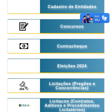
Cadastro de Entidades
Concursos
Contracheque
Eleições 2024
Licitações (Pregões e
Concorrências)
Licitacon (Contratos,
Aditivos e Procedimentos
Licitatórios)