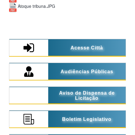
Atoque tribuna.JPG
Acesse Città
Audiências Públicas
Aviso de Dispensa de
Licitação
Boletim Legislativo