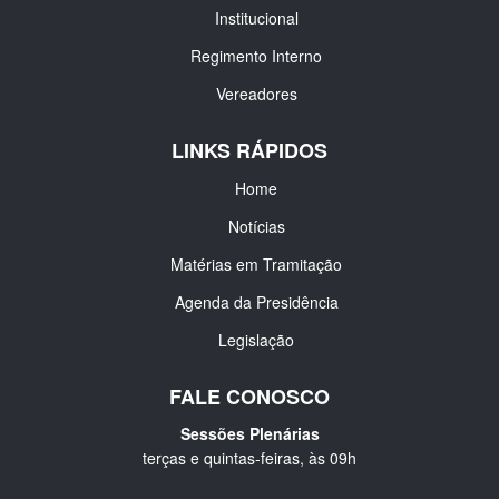
Institucional
Regimento Interno
Vereadores
LINKS RÁPIDOS
Home
Notícias
Matérias em Tramitação
Agenda da Presidência
Legislação
FALE CONOSCO
Sessões Plenárias
terças e quintas-feiras, às 09h