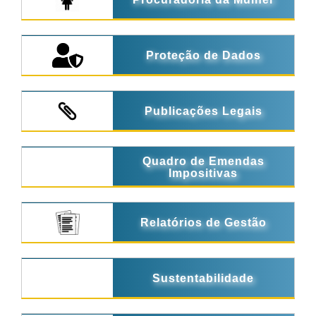
Proteção de Dados
Publicações Legais
Quadro de Emendas
Impositivas
Relatórios de Gestão
Sustentabilidade