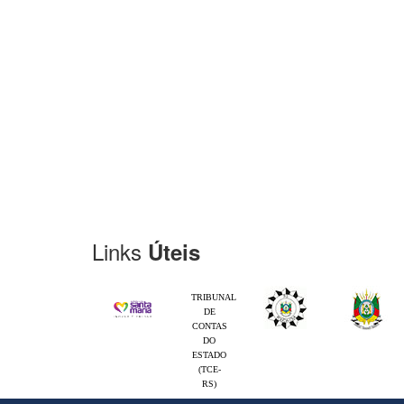
Links
Úteis
TRIBUNAL
DE
CONTAS
DO
ESTADO
(TCE-
RS)