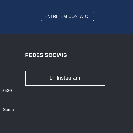
ENTRE EM CONTATO!
REDES SOCIAIS
Instagram
 13h30
, Santa