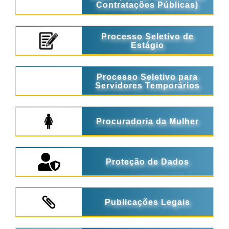
Contratações Públicas)
Processo Seletivo de
Estágio
Processo Seletivo para
Servidores Temporários
Procuradoria da Mulher
Proteção de Dados
Publicações Legais