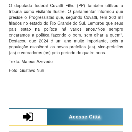
O deputado federal Covatti Filho (PP) também utilizou a
tribuna como visitante ilustre. O parlamentar informou que
preside o Progressistas que, segundo Covatti, tem 200 mil
filiados no estado do Rio Grande do Sul. Lembrou que seus
pais estão na política há vários anos.“Nós sempre
encaramos a política fazendo o bem, sem olhar a quem”.
Destacou que 2024 é um ano muito importante, pois a
população escolherá os novos prefeitos (as), vice-prefeitos
(as) e vereadores (as) pelo período de quatro anos.
Texto: Mateus Azevedo
Foto: Gustavo Nuh
Acesse Città