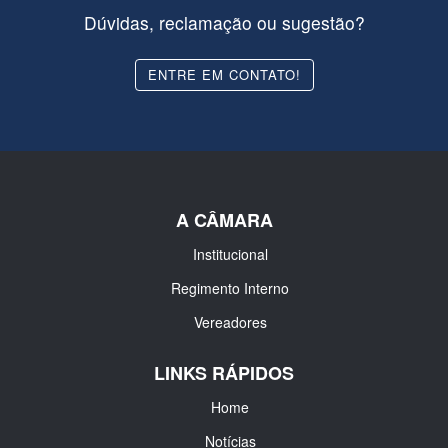
Dúvidas, reclamação ou sugestão?
ENTRE EM CONTATO!
A CÂMARA
Institucional
Regimento Interno
Vereadores
LINKS RÁPIDOS
Home
Notícias