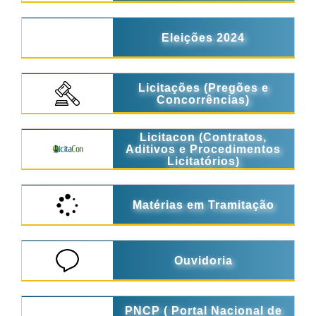
Eleições 2024
Licitações (Pregões e
Concorrências)
Licitacon (Contratos,
Aditivos e Procedimentos
Licitatórios)
Matérias em Tramitação
Ouvidoria
PNCP ( Portal Nacional de