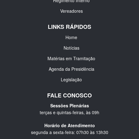
Regimento Interno
Vereadores
LINKS RÁPIDOS
Home
Notícias
Matérias em Tramitação
Agenda da Presidência
Legislação
FALE CONOSCO
Sessões Plenárias
terças e quintas-feiras, às 09h
Horário de Atendimento
segunda a sexta-feira: 07h30 às 13h30