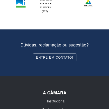
SUPERIOR
ELEITORAL
(TSE)
Dúvidas, reclamação ou sugestão?
ENTRE EM CONTATO!
A CÂMARA
Institucional