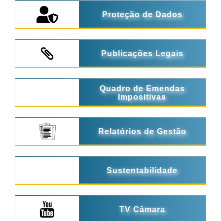
Proteção de Dados
Publicações Legais
Quadro de Emendas
Impositivas
Relatórios de Gestão
Sustentabilidade
TV Câmara