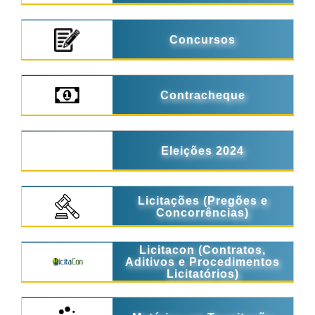
Concursos
Contracheque
Eleições 2024
Licitações (Pregões e
Concorrências)
Licitacon (Contratos,
Aditivos e Procedimentos
Licitatórios)