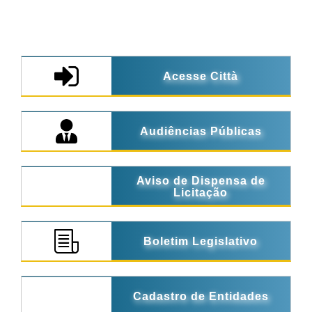
Acesse Città
Audiências Públicas
Aviso de Dispensa de
Licitação
Boletim Legislativo
Cadastro de Entidades