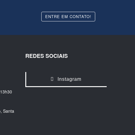
ENTRE EM CONTATO!
REDES SOCIAIS
Instagram
 13h30
, Santa