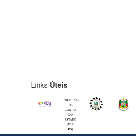
Links
Úteis
TRIBUNAL
DE
CONTAS
DO
ESTADO
(TCE-
RS)