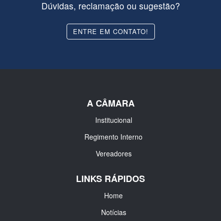
Dúvidas, reclamação ou sugestão?
ENTRE EM CONTATO!
A CÂMARA
Institucional
Regimento Interno
Vereadores
LINKS RÁPIDOS
Home
Notícias