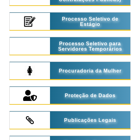
Processo Seletivo de
Estágio
Processo Seletivo para
Servidores Temporários
Procuradoria da Mulher
Proteção de Dados
Publicações Legais