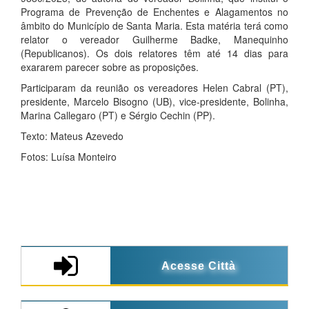
Programa de Prevenção de Enchentes e Alagamentos no
âmbito do Município de Santa Maria. Esta matéria terá como
relator o vereador Guilherme Badke, Manequinho
(Republicanos). Os dois relatores têm até 14 dias para
exararem parecer sobre as proposições.
Participaram da reunião os vereadores Helen Cabral (PT),
presidente, Marcelo Bisogno (UB), vice-presidente, Bolinha,
Marina Callegaro (PT) e Sérgio Cechin (PP).
Texto: Mateus Azevedo
Fotos: Luísa Monteiro
Acesse Città