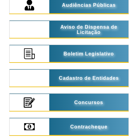
Audiências Públicas
Aviso de Dispensa de
Licitação
Boletim Legislativo
Cadastro de Entidades
Concursos
Contracheque