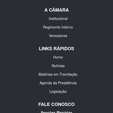
A CÂMARA
Institucional
Regimento Interno
Vereadores
LINKS RÁPIDOS
Home
Notícias
Matérias em Tramitação
Agenda da Presidência
Legislação
FALE CONOSCO
Sessões Plenárias