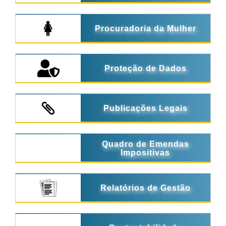
Procuradoria da Mulher
Proteção de Dados
Publicações Legais
Quadro de Emendas
Impositivas
Relatórios de Gestão