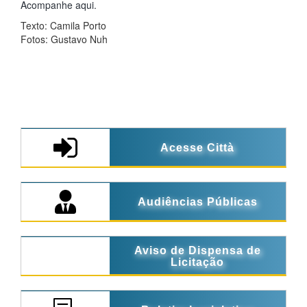
Acompanhe aqui.
Texto: Camila Porto
Fotos: Gustavo Nuh
Acesse Città
Audiências Públicas
Aviso de Dispensa de
Licitação