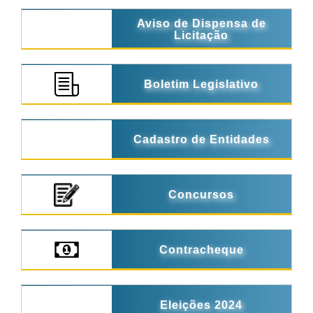
Aviso de Dispensa de
Licitação
Boletim Legislativo
Cadastro de Entidades
Concursos
Contracheque
Eleições 2024