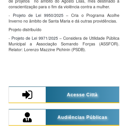
de projetos no âmbito do Agosto Lilás, mês destinado à
conscientização para o fim da violência contra a mulher.
-
Projeto de Lei 9950/2025
– Cria o Programa Acolhe
Inverno no âmbito de Santa Maria e dá outras providências.
Projeto distribuído
-
Projeto de Lei 9971/2025
– Considera de Utilidade Pública
Municipal a Associação Somando Forças (ASSFOR).
Relator: Lorenzo Mazzine Pichinin (PSDB).
Acesse Città
Audiências Públicas