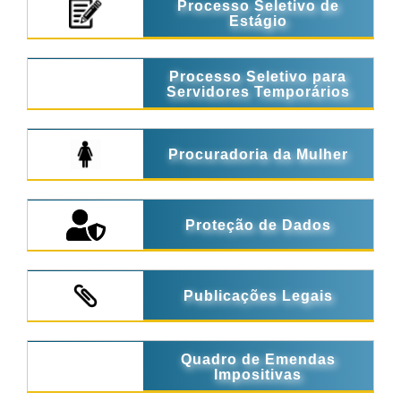
Processo Seletivo de
Estágio
Processo Seletivo para
Servidores Temporários
Procuradoria da Mulher
Proteção de Dados
Publicações Legais
Quadro de Emendas
Impositivas