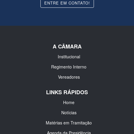
ENTRE EM CONTATO!
A CÂMARA
Institucional
Regimento Interno
Vereadores
LINKS RÁPIDOS
Home
Notícias
Matérias em Tramitação
Agenda da Presidência