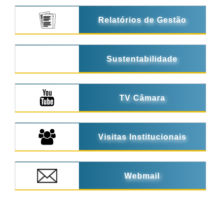
Relatórios de Gestão
Sustentabilidade
TV Câmara
Visitas Institucionais
Webmail