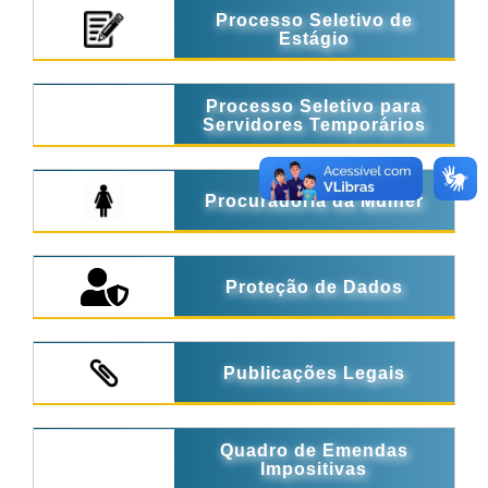
Processo Seletivo de
Estágio
Processo Seletivo para
Servidores Temporários
Procuradoria da Mulher
Proteção de Dados
Publicações Legais
Quadro de Emendas
Impositivas