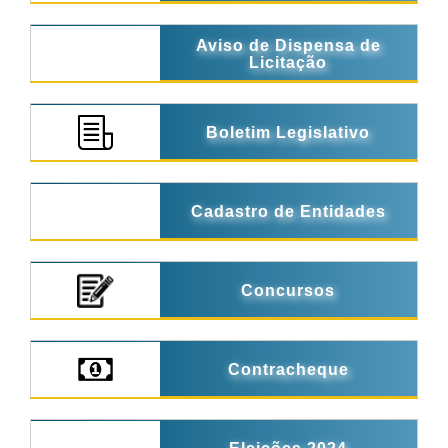
Aviso de Dispensa de
Licitação
Boletim Legislativo
Cadastro de Entidades
Concursos
Contracheque