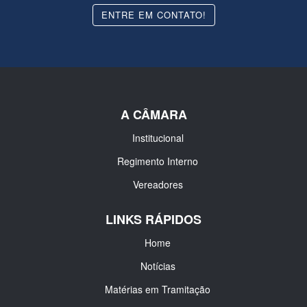
ENTRE EM CONTATO!
A CÂMARA
Institucional
Regimento Interno
Vereadores
LINKS RÁPIDOS
Home
Notícias
Matérias em Tramitação