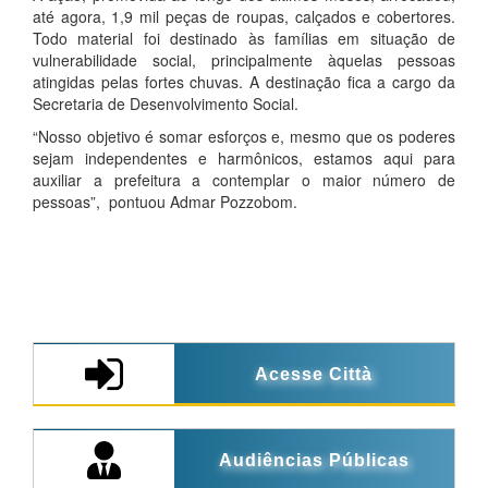
até agora, 1,9 mil peças de roupas, calçados e cobertores.
Todo material foi destinado às famílias em situação de
vulnerabilidade social, principalmente àquelas pessoas
atingidas pelas fortes chuvas. A destinação fica a cargo da
Secretaria de Desenvolvimento Social.
“Nosso objetivo é somar esforços e, mesmo que os poderes
sejam independentes e harmônicos, estamos aqui para
auxiliar a prefeitura a contemplar o maior número de
pessoas”, pontuou Admar Pozzobom.
Acesse Città
Audiências Públicas