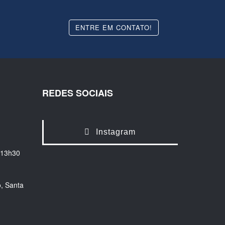
ENTRE EM CONTATO!
REDES SOCIAIS
Instagram
 13h30
, Santa