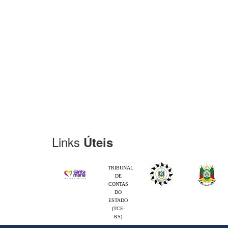
Links
Úteis
TRIBUNAL
DE
CONTAS
DO
ESTADO
(TCE-
RS)