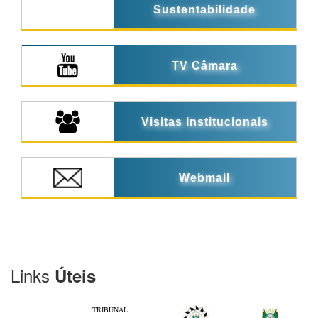
Sustentabilidade
TV Câmara
Visitas Institucionais
Webmail
Links
Úteis
TRIBUNAL