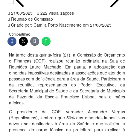
21/08/2025
222 visualizações
Reunião de Comissão
Criado por:
Camila Porto Nascimento
em
21/08/2025
Compartilhe:
Na tarde desta quinta-feira (21), a Comissão de Orçamento
e Finanças (COF) realizou reunião ordinária na Sala de
Reuniões Lauro Machado. Em pauta, a adequação das
emendas impositivas destinadas a associações que atendem
pessoas com deficiência para a área da Saúde. Participaram
da reunião, representantes do Poder Executivo, da
Secretaria Municipal de Saúde e da Secretaria de Município
da Fazenda, da Escola Francisco Lisboa, pais e mães
atípicos.
O presidente da COF, vereador Alexandre Vargas
(Republicanos), lembrou que 50% das emendas impositivas
devem ser destinadas à área da Saúde e que solicitou a
presença do corpo técnico da prefeitura para explicar à