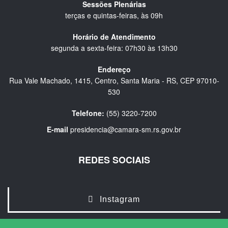
Sessões Plenárias
terças e quintas-feiras, às 09h
Horário de Atendimento
segunda a sexta-feira: 07h30 às 13h30
Endereço
Rua Vale Machado, 1415, Centro, Santa Maria - RS, CEP 97010-
530
Telefone:
(55) 3220-7200
E-mail
presidencia@camara-sm.rs.gov.br
REDES SOCIAIS
Instagram