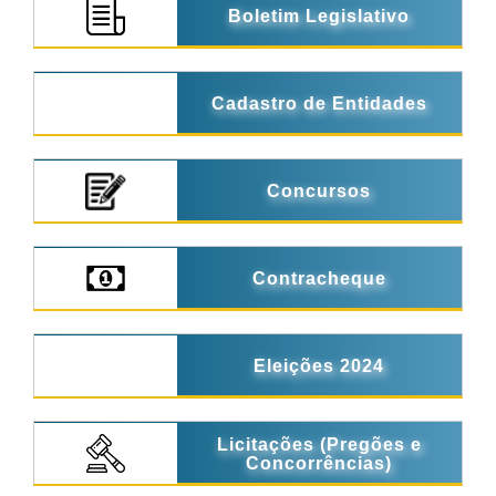
Boletim Legislativo
Cadastro de Entidades
Concursos
Contracheque
Eleições 2024
Licitações (Pregões e
Concorrências)