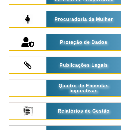
Procuradoria da Mulher
Proteção de Dados
Publicações Legais
Quadro de Emendas
Impositivas
Relatórios de Gestão