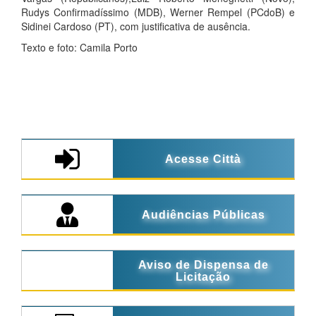
Rudys Confirmadíssimo (MDB), Werner Rempel (PCdoB) e
Sidinei Cardoso (PT), com justificativa de ausência.
Texto e foto: Camila Porto
Acesse Città
Audiências Públicas
Aviso de Dispensa de
Licitação