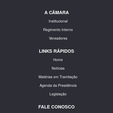
A CÂMARA
Institucional
Regimento Interno
Vereadores
LINKS RÁPIDOS
Home
Notícias
Matérias em Tramitação
Agenda da Presidência
Legislação
FALE CONOSCO