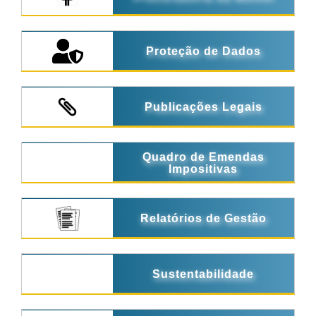
Proteção de Dados
Publicações Legais
Quadro de Emendas
Impositivas
Relatórios de Gestão
Sustentabilidade