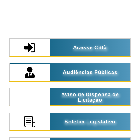
Acesse Città
Audiências Públicas
Aviso de Dispensa de
Licitação
Boletim Legislativo