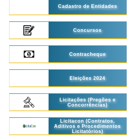
Cadastro de Entidades
Concursos
Contracheque
Eleições 2024
Licitações (Pregões e
Concorrências)
Licitacon (Contratos,
Aditivos e Procedimentos
Licitatórios)