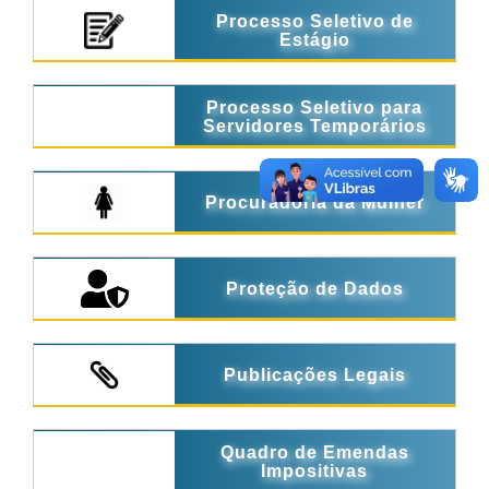
Processo Seletivo de
Estágio
Processo Seletivo para
Servidores Temporários
Procuradoria da Mulher
Proteção de Dados
Publicações Legais
Quadro de Emendas
Impositivas