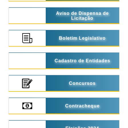
Aviso de Dispensa de
Licitação
Boletim Legislativo
Cadastro de Entidades
Concursos
Contracheque