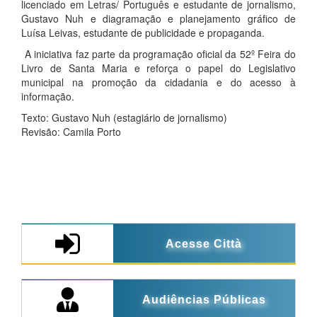
licenciado em Letras/ Português e estudante de jornalismo,
Gustavo Nuh e diagramação e planejamento gráfico de
Luísa Leivas, estudante de publicidade e propaganda.
A iniciativa faz parte da programação oficial da 52º Feira do
Livro de Santa Maria e reforça o papel do Legislativo
municipal na promoção da cidadania e do acesso à
informação.
Texto: Gustavo Nuh (estagiário de jornalismo)
Revisão: Camila Porto
Acesse Città
Audiências Públicas