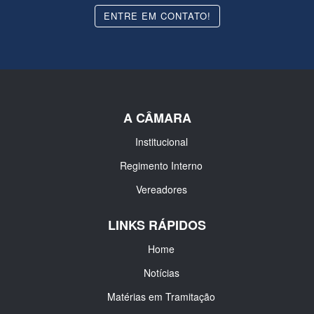
ENTRE EM CONTATO!
A CÂMARA
Institucional
Regimento Interno
Vereadores
LINKS RÁPIDOS
Home
Notícias
Matérias em Tramitação