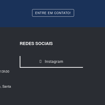
ENTRE EM CONTATO!
REDES SOCIAIS
Instagram
 13h30
, Santa