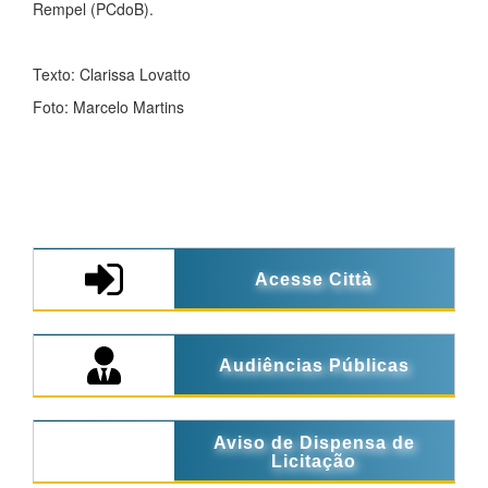
Rempel (PCdoB).
Texto: Clarissa Lovatto
Foto: Marcelo Martins
Acesse Città
Audiências Públicas
Aviso de Dispensa de
Licitação