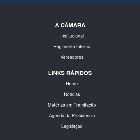
A CÂMARA
Institucional
Regimento Interno
Vereadores
LINKS RÁPIDOS
Home
Notícias
Matérias em Tramitação
Agenda da Presidência
Legislação