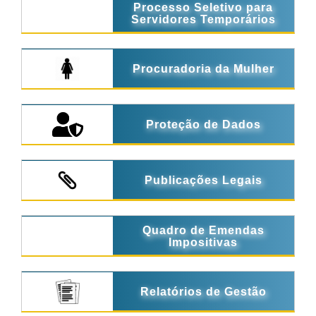
Processo Seletivo para
Servidores Temporários
Procuradoria da Mulher
Proteção de Dados
Publicações Legais
Quadro de Emendas
Impositivas
Relatórios de Gestão