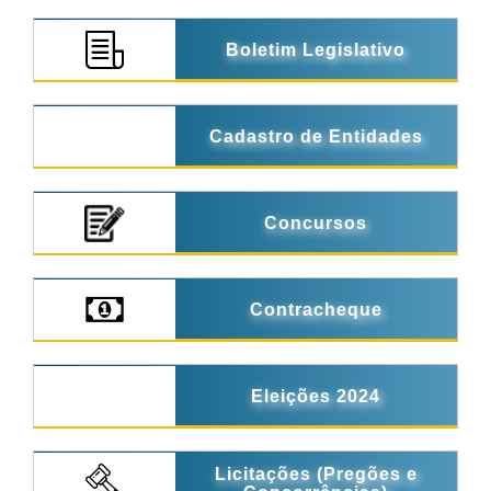
Boletim Legislativo
Cadastro de Entidades
Concursos
Contracheque
Eleições 2024
Licitações (Pregões e