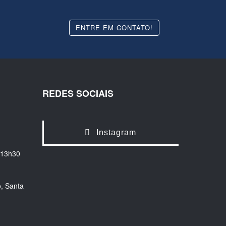
ENTRE EM CONTATO!
REDES SOCIAIS
Instagram
 13h30
, Santa