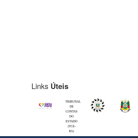
Links
Úteis
TRIBUNAL
DE
CONTAS
DO
ESTADO
(TCE-
RS)