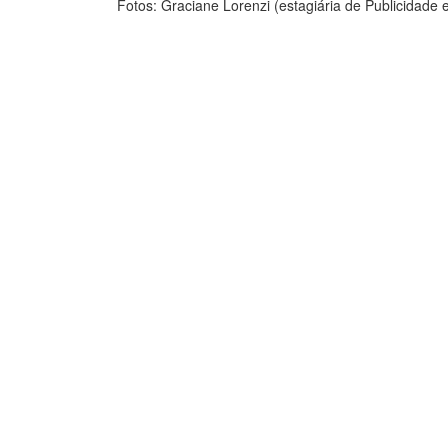
Fotos: Graciane Lorenzi (estagiária de Publicidade