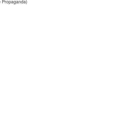
 e Propaganda)