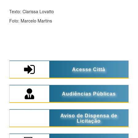
Texto: Clarissa Lovatto
Foto: Marcelo Martins
Acesse Città
Audiências Públicas
Aviso de Dispensa de
Licitação