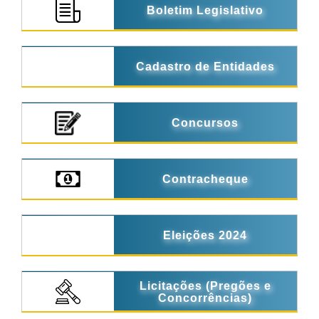
Boletim Legislativo
Cadastro de Entidades
Concursos
Contracheque
Eleições 2024
Licitações (Pregões e
Concorrências)