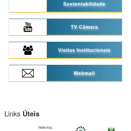
Sustentabilidade
TV Câmara
Visitas Institucionais
Webmail
Links
Úteis
TRIBUNAL