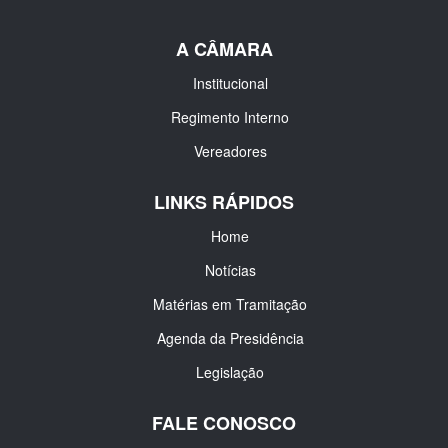
A CÂMARA
Institucional
Regimento Interno
Vereadores
LINKS RÁPIDOS
Home
Notícias
Matérias em Tramitação
Agenda da Presidência
Legislação
FALE CONOSCO