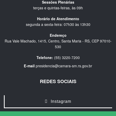
Sessões Plenárias
terças e quintas-feiras, às 09h
Horário de Atendimento
segunda a sexta-feira: 07h30 às 13h30
Endereço
Rua Vale Machado, 1415, Centro, Santa Maria - RS, CEP 97010-
530
Telefone:
(55) 3220-7200
E-mail
presidencia@camara-sm.rs.gov.br
REDES SOCIAIS
Instagram