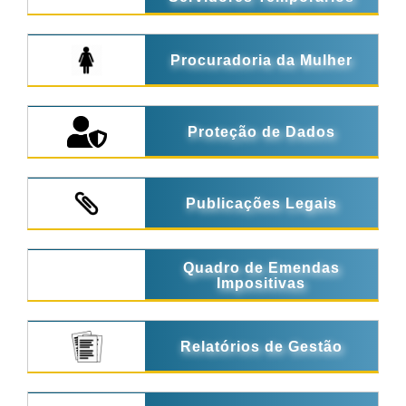
Procuradoria da Mulher
Proteção de Dados
Publicações Legais
Quadro de Emendas
Impositivas
Relatórios de Gestão