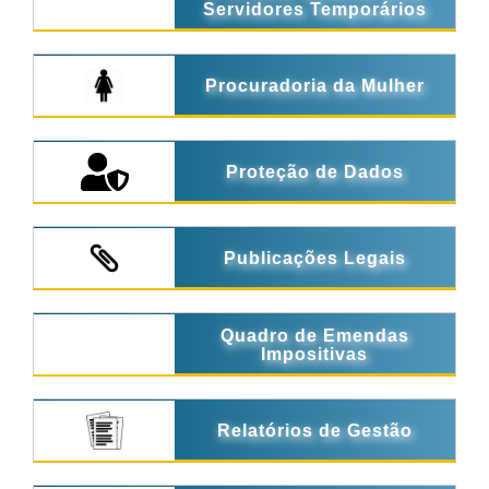
Servidores Temporários
Procuradoria da Mulher
Proteção de Dados
Publicações Legais
Quadro de Emendas
Impositivas
Relatórios de Gestão