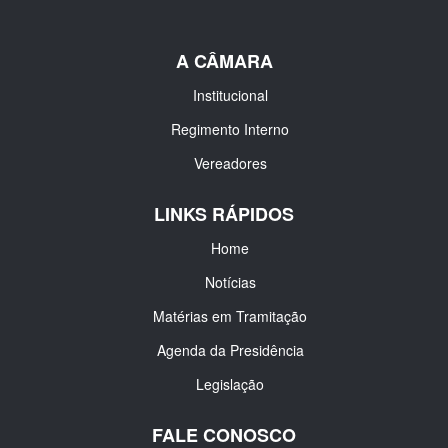
A CÂMARA
Institucional
Regimento Interno
Vereadores
LINKS RÁPIDOS
Home
Notícias
Matérias em Tramitação
Agenda da Presidência
Legislação
FALE CONOSCO