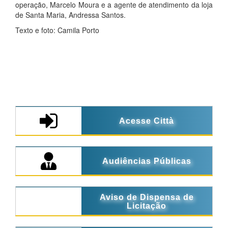
operação, Marcelo Moura e a agente de atendimento da loja
de Santa Maria, Andressa Santos.
Texto e foto: Camila Porto
Acesse Città
Audiências Públicas
Aviso de Dispensa de
Licitação