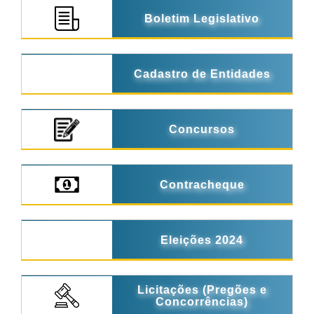
Boletim Legislativo
Cadastro de Entidades
Concursos
Contracheque
Eleições 2024
Licitações (Pregões e
Concorrências)