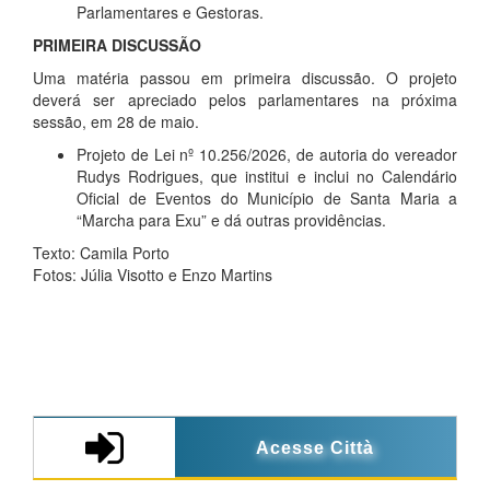
Parlamentares e Gestoras.
PRIMEIRA DISCUSSÃO
Uma matéria passou em primeira discussão. O projeto
deverá ser apreciado pelos parlamentares na próxima
sessão, em 28 de maio.
Projeto de Lei nº 10.256/2026, de autoria do vereador
Rudys Rodrigues, que institui e inclui no Calendário
Oficial de Eventos do Município de Santa Maria a
“Marcha para Exu” e dá outras providências.
Texto: Camila Porto
Fotos: Júlia Visotto e Enzo Martins
Acesse Città