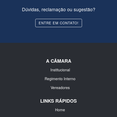
Dúvidas, reclamação ou sugestão?
ENTRE EM CONTATO!
A CÂMARA
Institucional
Regimento Interno
Vereadores
LINKS RÁPIDOS
Home