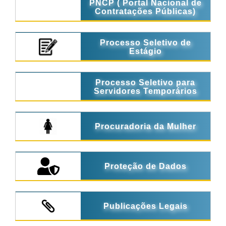
PNCP ( Portal Nacional de
Contratações Públicas)
Processo Seletivo de
Estágio
Processo Seletivo para
Servidores Temporários
Procuradoria da Mulher
Proteção de Dados
Publicações Legais