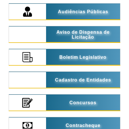
Audiências Públicas
Aviso de Dispensa de
Licitação
Boletim Legislativo
Cadastro de Entidades
Concursos
Contracheque