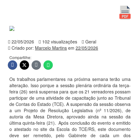
22/05/2026
102 visualizações
Geral
Criado por:
Marcelo Martins
em
22/05/2026
Compartilhe:
Os trabalhos parlamentares na próxima semana terão uma
alteração. Isso porque a sessão plenária ordinária da terça-
feira (26) será suspensa para que os 21 vereadores possam
participar de uma atividade de capacitação junto ao Tribunal
de Contas do Estado (TCE). A suspensão da sessão observa
a um Projeto de Resolução Legislativa (nº 11/2026), de
autoria da Mesa Diretora, aprovado ainda na sessão da
última quinta-feira (21). Após conclusão do evento e emitido
o atestado no site da Escola do TCE/RS, este documento
deve ser remetido, pelo Gabinete de cada um dos