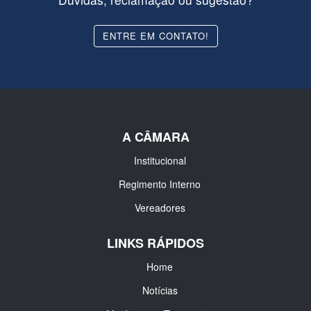
ENTRE EM CONTATO!
A CÂMARA
Institucional
Regimento Interno
Vereadores
LINKS RÁPIDOS
Home
Notícias