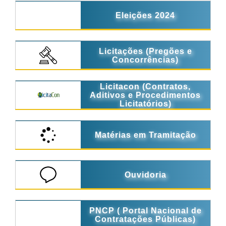
Eleições 2024
Licitações (Pregões e
Concorrências)
Licitacon (Contratos,
Aditivos e Procedimentos
Licitatórios)
Matérias em Tramitação
Ouvidoria
PNCP ( Portal Nacional de
Contratações Públicas)