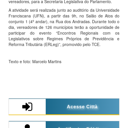
vereadores, para a Secretaria Legislativa do Parlamento.
A atividade será realizada junto ao auditório da Universidade
Franciscana (UFN), a partir das 9h, no Salão de Atos do
conjunto 1 (4º andar), na Rua dos Andradas. Durante todo o
dia, vereadores de 126 municípios terão a oportunidade de
participar do evento “Encontros Regionais com os
Legislativos sobre Regimes Próprios de Previdência e
Reforma Tributária (ERLeg)”, promovido pelo TCE.
Texto e foto: Marcelo Martins
Acesse Città