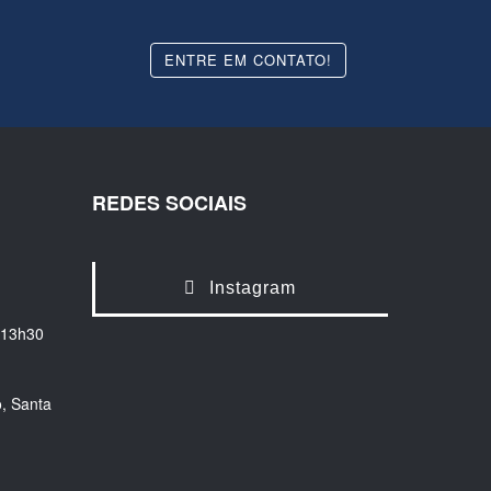
ENTRE EM CONTATO!
REDES SOCIAIS
Instagram
 13h30
, Santa