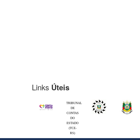
Links
Úteis
TRIBUNAL
DE
CONTAS
DO
ESTADO
(TCE-
RS)