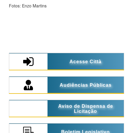
Fotos: Enzo Martins
Acesse Città
Audiências Públicas
Aviso de Dispensa de
Licitação
Boletim Legislativo