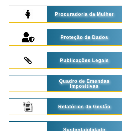
Procuradoria da Mulher
Proteção de Dados
Publicações Legais
Quadro de Emendas
Impositivas
Relatórios de Gestão
Sustentabilidade