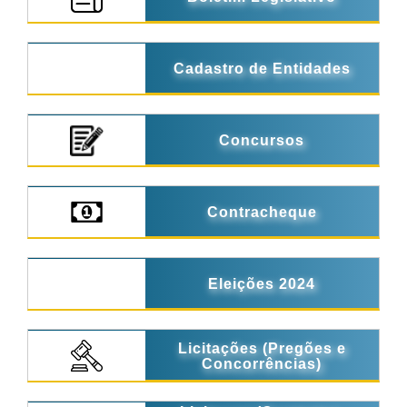
Cadastro de Entidades
Concursos
Contracheque
Eleições 2024
Licitações (Pregões e
Concorrências)