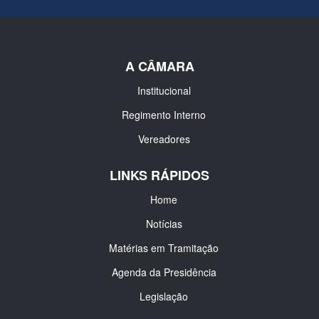
A CÂMARA
Institucional
Regimento Interno
Vereadores
LINKS RÁPIDOS
Home
Notícias
Matérias em Tramitação
Agenda da Presidência
Legislação