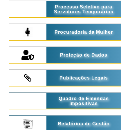
Processo Seletivo para
Servidores Temporários
Procuradoria da Mulher
Proteção de Dados
Publicações Legais
Quadro de Emendas
Impositivas
Relatórios de Gestão