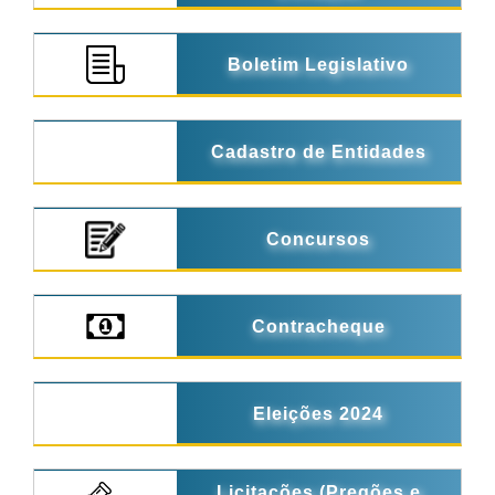
Boletim Legislativo
Cadastro de Entidades
Concursos
Contracheque
Eleições 2024
Licitações (Pregões e