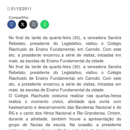
01/12/2011
Compartilhe:
No final da tarde da quarta-feira (30), a vereadora Sandra
Rebelato, presidente do Legislativo, visitou o Colégio
Riachuelo de Ensino Fundamental, em Camobi. Com este
ato, a presidente encerrou a série de visitas, iniciadas em
maio, às escolas de Ensino Fundamental da cidade.
No final da tarde da quarta-feira (30), a vereadora Sandra
Rebelato, presidente do Legislativo, visitou o Colégio
Riachuelo de Ensino Fundamental, em Camobi. Com este
ato, a presidente encerrou a série de visitas, iniciadas em
maio, às escolas de Ensino Fundamental da cidade.
O Colégio Riachuelo costuma realizar nas quartas-feiras
realiza o momento cívico, atividade que conta com
hasteamanto e descerramento das Bandeiras Nacional e do
RS e o canto dos Hinos Nacional e Rio-Grandense. Ontem,
durante a atividade, também houve a apresentação do
grupo de flautas da escola. Na ocasião, a presidente