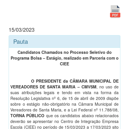
15/03/2023
Pauta
Candidatos Chamados no Processo Seletivo do
Programa Bolsa – Estágio, realizado em Parceria com o
CIEE
O PRESIDENTE da CÂMARA MUNICIPAL DE
VEREADORES DE SANTA MARIA – CMVSM
, no uso de
suas atribuições legais e tendo em vista na forma da
Resolução Legislativa nº 6, de 15 de abril de 2009 dispõe
sobre o estágio não-obrigatório na Câmara Municipal de
Vereadores de Santa Maria, e a Lei Federal nº 11.788/08,
TORNA PÚBLICO
que os candidatos abaixo relacionados
deverão se apresentar no Centro de Integração Empresa
Escola (CIEE) no período de 15/03/2023 a 17/03/2023 sito