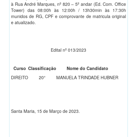
à Rua André Marques, nº 820 – 5º andar (Ed. Com. Office
Tower) das 08:00h às 12:00h / 13h30min às 17:30h
munidos de RG, CPF e comprovante de matricula original
e atualizado.
Edital nº 013/2023
Curso
Classificação
Nome do Candidato
DIREITO
20°
MANUELA TRINDADE HUBNER
Santa Maria, 15 de Março de 2023.