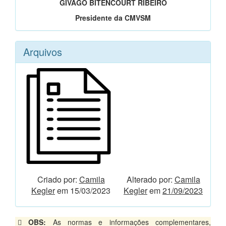
GIVAGO BITENCOURT RIBEIRO
Presidente da CMVSM
Arquivos
Criado por:
Camila
Alterado por:
Camila
Kegler
em 15/03/2023
Kegler
em
21/09/2023
OBS:
As normas e informações complementares,